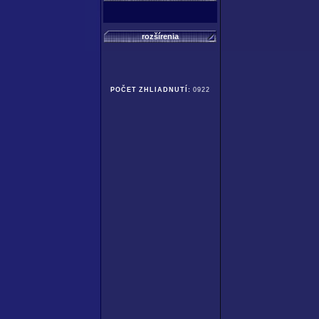
rozšírenia
POČET ZHLIADNUTÍ:
0922